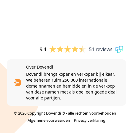
9.4
51 reviews
Over Dovendi
Dovendi brengt koper en verkoper bij elkaar.
We beheren ruim 250.000 internationale
domeinnamen en bemiddelen in de verkoop
van deze namen met als doel een goede deal
voor alle partijen.
© 2026 Copyright Dovendi © - alle rechten voorbehouden |
Algemene voorwaarden
|
Privacy verklaring