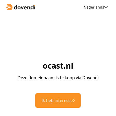
Nederlands
ocast.nl
Deze domeinnaam is te koop via Dovendi
Ik heb interesse